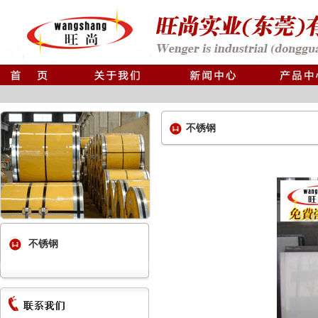
不锈钢
不锈钢