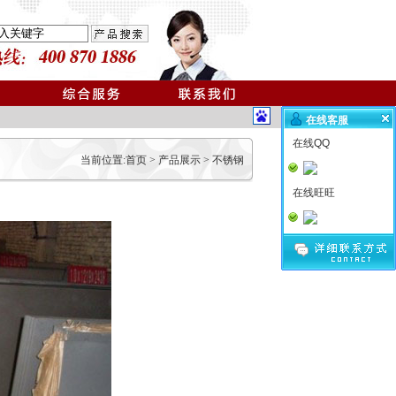
在线客服
在线QQ
当前位置:
首页
>
产品展示
>
不锈钢
在线旺旺