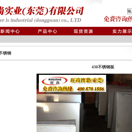
不锈钢
430不锈钢板