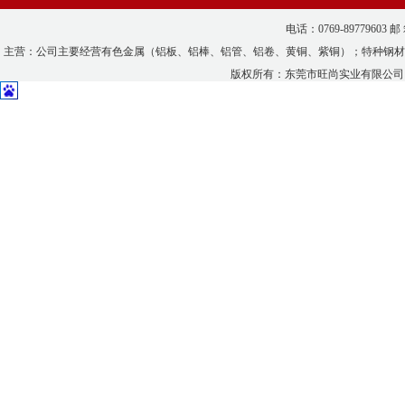
电话：0769-89779603 邮
主营：公司主要经营有色金属（铝板、铝棒、铝管、铝卷、黄铜、紫铜）；特种钢材
版权所有：
东莞市旺尚实业有限公司