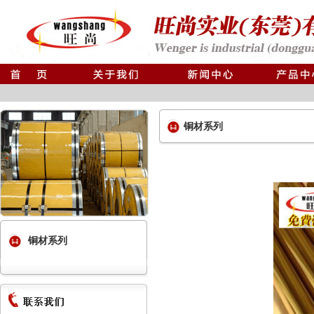
铜材系列
铜材系列